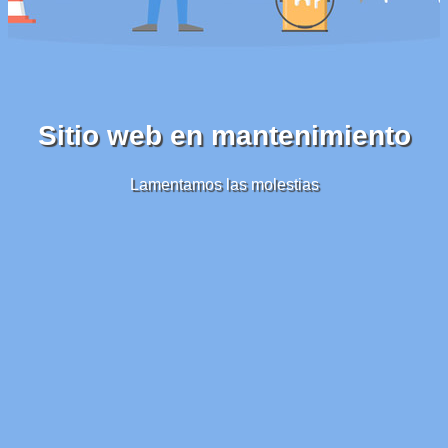
Sitio web en mantenimiento
Lamentamos las molestias